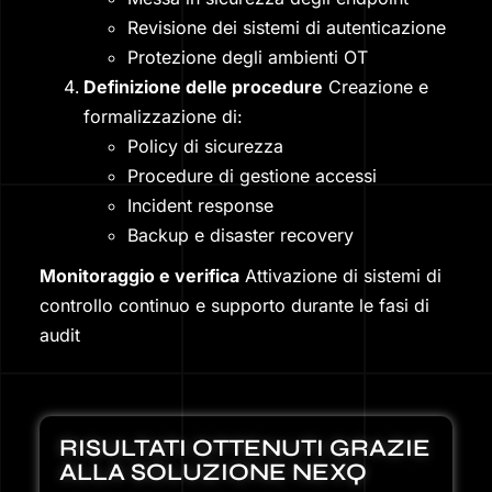
Revisione dei sistemi di autenticazione
Protezione degli ambienti OT
Definizione delle procedure
Creazione e
formalizzazione di:
Policy di sicurezza
Procedure di gestione accessi
Incident response
Backup e disaster recovery
Monitoraggio e verifica
Attivazione di sistemi di
controllo continuo e supporto durante le fasi di
audit
RISULTATI OTTENUTI GRAZIE
ALLA SOLUZIONE NEXQ