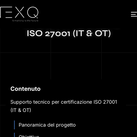
SUPPORTO TECNICO
PER CERTIFICAZIONE
ISO 27001 (IT & OT)
Contenuto
Supporto tecnico per certificazione ISO 27001
(IT & OT)
Panoramica del progetto