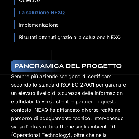
Obiettivo
La soluzione NEXQ
Implementazione
Risultati ottenuti grazie alla soluzione NEXQ
PANORAMICA DEL PROGETTO
Sempre più aziende scelgono di certificarsi
secondo lo standard ISO/IEC 27001 per garantire
un elevato livello di sicurezza delle informazioni
e affidabilità verso clienti e partner. In questo
contesto, NEXQ ha affiancato diverse realtà nel
percorso di adeguamento tecnico, intervenendo
sia sull’infrastruttura IT che sugli ambienti OT
(Operational Technology), oltre che nella