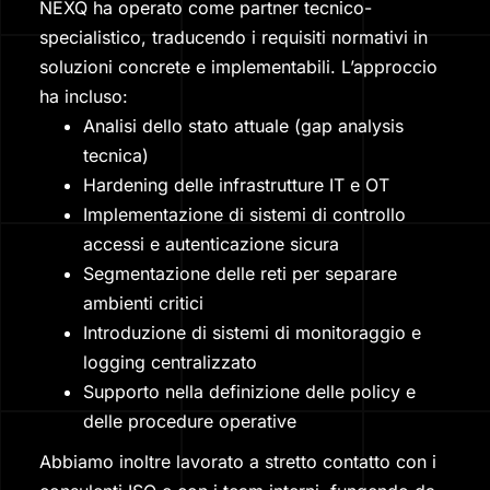
NEXQ ha operato come partner tecnico-
specialistico, traducendo i requisiti normativi in
soluzioni concrete e implementabili. L’approccio
ha incluso:
Analisi dello stato attuale (gap analysis
tecnica)
Hardening delle infrastrutture IT e OT
Implementazione di sistemi di controllo
accessi e autenticazione sicura
Segmentazione delle reti per separare
ambienti critici
Introduzione di sistemi di monitoraggio e
logging centralizzato
Supporto nella definizione delle policy e
delle procedure operative
Abbiamo inoltre lavorato a stretto contatto con i