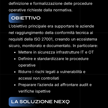
definizione e formalizzazione delle procedure
operative richieste dalla normativa.
OBIETTIVO
L’obiettivo principale era supportare le aziende
nel raggiungimento della conformità tecnica ai
requisiti della ISO 27001, creando un ecosistema
sicuro, monitorato e documentato. In particolare:
Mettere in sicurezza infrastrutture IT e OT
Definire e standardizzare le procedure
operative
Ridurre i rischi legati a vulnerabilità e
accessi non controllati
Preparare l’azienda ad affrontare audit e
verifiche ispettive
LA SOLUZIONE NEXQ