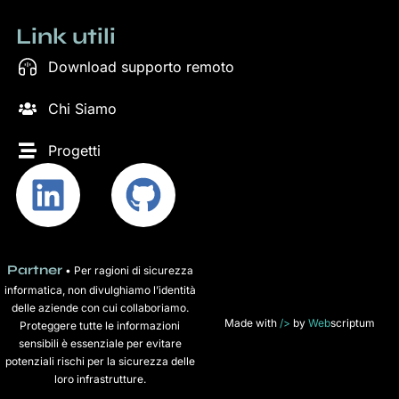
Link utili
Download supporto remoto
Chi Siamo
Progetti
Partner
• Per ragioni di sicurezza
informatica, non divulghiamo l’identità
delle aziende con cui collaboriamo.
Made with
/>
by
Web
scriptum
Proteggere tutte le informazioni
sensibili è essenziale per evitare
potenziali rischi per la sicurezza delle
loro infrastrutture.