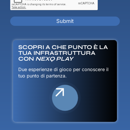
SCOPRI A CHE PUNTO È LA
TUA INFRASTRUTTURA
CON
NEXQ PLAY
Due esperienze di gioco per conoscere il
tuo punto di partenza.