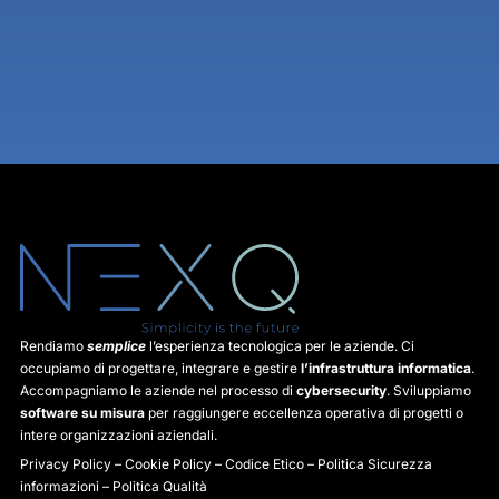
Rendiamo
semplice
l’esperienza tecnologica per le aziende. Ci
occupiamo di progettare, integrare e gestire
l’infrastruttura informatica
.
Accompagniamo le aziende nel processo di
cybersecurity
. Sviluppiamo
software su misura
per raggiungere eccellenza operativa di progetti o
intere organizzazioni aziendali.
Privacy Policy
–
Cookie Policy
–
Codice Etico
–
Politica Sicurezza
informazioni
–
Politica Qualità