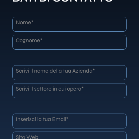
Nome*
Cognome*
Scrivi il nome della tua Azienda*
Scrivi il settore in cui opera*
Inserisci la tua Email*
Sito Web