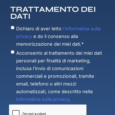
TRATTAMENTO DEI
DATI
Dichiaro di aver letto
l'informativa sulla
privacy
e do il consenso alla
memorizzazione dei miei dati.*
Acconsento al trattamento dei miei dati
personali per finalità di marketing,
inclusa l'invio di comunicazioni
commerciali e promozionali, tramite
email, telefono o altri mezzi
automatizzati, come descritto nella
informativa sulla privacy
.