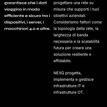
progettare una rete su
garantisce che i dati
misura che supporti i tuoi
viaggino in modo
obiettivi aziendali.
efficiente e sicuro tra i
Consideriamo fattori come
dispositivi, i server, i
la topologia della rete, la
macchinari 4.0 e oltre.
larghezza di banda
necessaria e la scalabilità
futura per creare una
soluzione resiliente e
affidabile.
NEXQ progetta,
implementa e gestisce
infrastrutture IT e
infrastrutture OT.