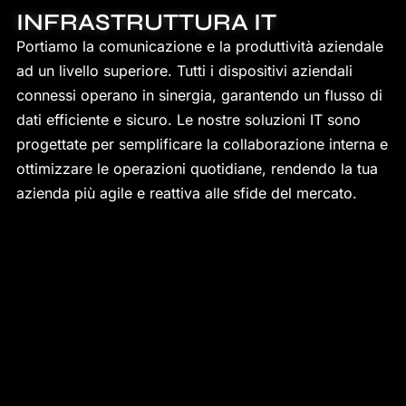
INFRASTRUTTURA IT
Portiamo la comunicazione e la produttività aziendale
ad un livello superiore. Tutti i dispositivi aziendali
connessi operano in sinergia, garantendo un flusso di
dati efficiente e sicuro. Le nostre soluzioni IT sono
progettate per semplificare la collaborazione interna e
ottimizzare le operazioni quotidiane, rendendo la tua
azienda più agile e reattiva alle sfide del mercato.