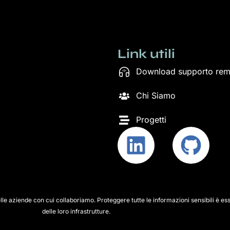
Link utili
Download supporto re
Chi Siamo
Progetti
lle aziende con cui collaboriamo. Proteggere tutte le informazioni sensibili è ess
delle loro infrastrutture.