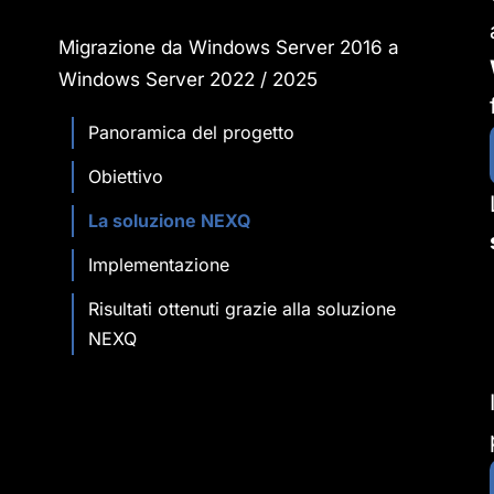
Migrazione da Windows Server 2016 a
Windows Server 2022 / 2025
Panoramica del progetto
Obiettivo
La soluzione NEXQ
Implementazione
Risultati ottenuti grazie alla soluzione
NEXQ