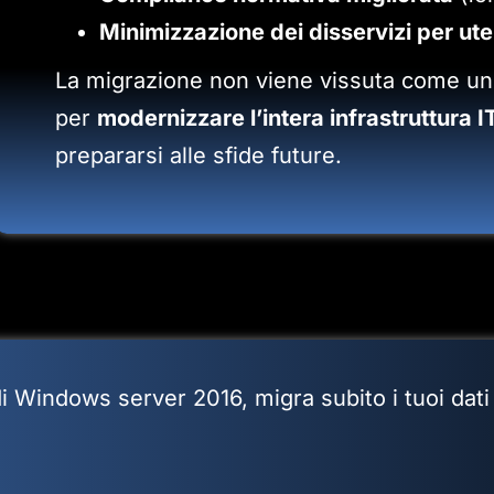
Minimizzazione dei disservizi per ute
La migrazione non viene vissuta come u
per
modernizzare l’intera infrastruttura I
prepararsi alle sfide future.
i Windows server 2016, migra subito i tuoi dati