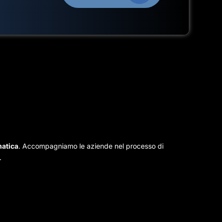
matica
. Accompagniamo le aziende nel processo di
.